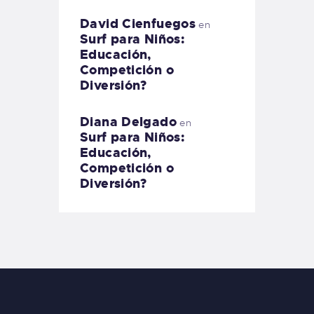
David Cienfuegos
en
Surf para Niños:
Educación,
Competición o
Diversión?
Diana Delgado
en
Surf para Niños:
Educación,
Competición o
Diversión?