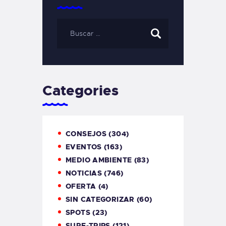
Categories
CONSEJOS
(304)
EVENTOS
(163)
MEDIO AMBIENTE
(83)
NOTICIAS
(746)
OFERTA
(4)
SIN CATEGORIZAR
(60)
SPOTS
(23)
SURF-TRIPS
(121)