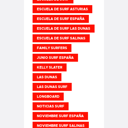
ESCUELA DE SURF ASTURIAS
ESCUELA DE SURF ESPAÑA
ESCUELA DE SURF LAS DUNAS
ESCUELA DE SURF SALINAS
FAMILY SURFERS
JUNIO SURF ESPAÑA
KELLY SLATER
LAS DUNAS
LAS DUNAS SURF
LONGBOARD
NOTICIAS SURF
NOVIEMBRE SURF ESPAÑA
NOVIEMBRE SURF SALINAS