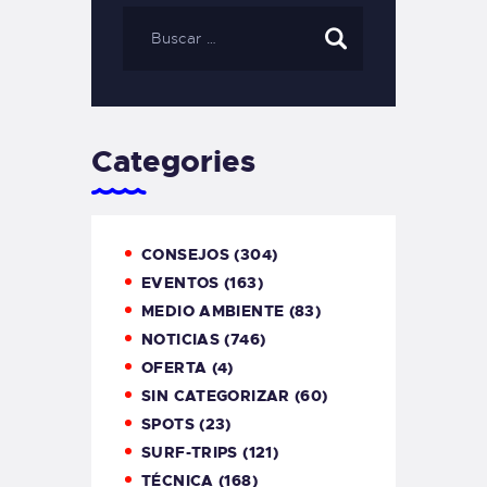
Categories
CONSEJOS
(304)
EVENTOS
(163)
MEDIO AMBIENTE
(83)
NOTICIAS
(746)
OFERTA
(4)
SIN CATEGORIZAR
(60)
SPOTS
(23)
SURF-TRIPS
(121)
TÉCNICA
(168)