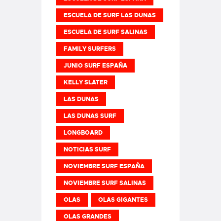
ESCUELA DE SURF LAS DUNAS
ESCUELA DE SURF SALINAS
FAMILY SURFERS
JUNIO SURF ESPAÑA
KELLY SLATER
LAS DUNAS
LAS DUNAS SURF
LONGBOARD
NOTICIAS SURF
NOVIEMBRE SURF ESPAÑA
NOVIEMBRE SURF SALINAS
OLAS
OLAS GIGANTES
OLAS GRANDES