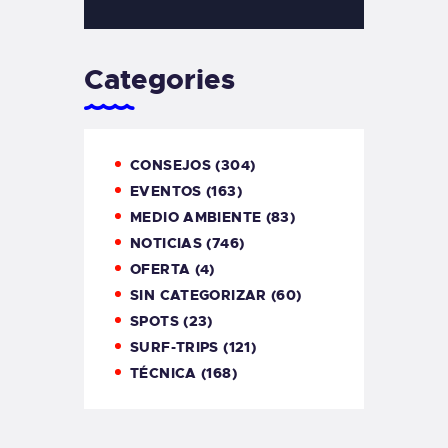
Categories
CONSEJOS
(304)
EVENTOS
(163)
MEDIO AMBIENTE
(83)
NOTICIAS
(746)
OFERTA
(4)
SIN CATEGORIZAR
(60)
SPOTS
(23)
SURF-TRIPS
(121)
TÉCNICA
(168)