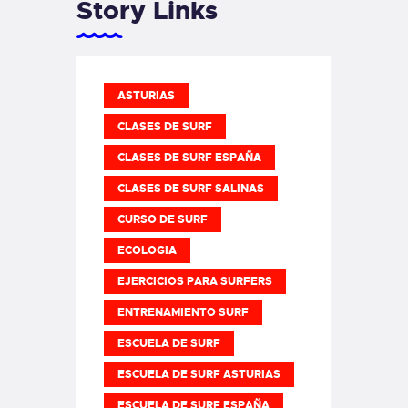
Story Links
ASTURIAS
CLASES DE SURF
CLASES DE SURF ESPAÑA
CLASES DE SURF SALINAS
CURSO DE SURF
ECOLOGIA
EJERCICIOS PARA SURFERS
ENTRENAMIENTO SURF
ESCUELA DE SURF
ESCUELA DE SURF ASTURIAS
ESCUELA DE SURF ESPAÑA