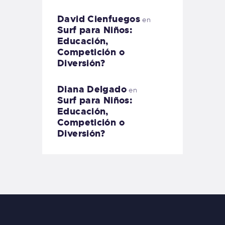
David Cienfuegos
en
Surf para Niños:
Educación,
Competición o
Diversión?
Diana Delgado
en
Surf para Niños:
Educación,
Competición o
Diversión?