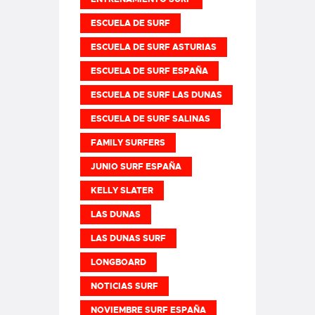
ESCUELA DE SURF
ESCUELA DE SURF ASTURIAS
ESCUELA DE SURF ESPAÑA
ESCUELA DE SURF LAS DUNAS
ESCUELA DE SURF SALINAS
FAMILY SURFERS
JUNIO SURF ESPAÑA
KELLY SLATER
LAS DUNAS
LAS DUNAS SURF
LONGBOARD
NOTICIAS SURF
NOVIEMBRE SURF ESPAÑA