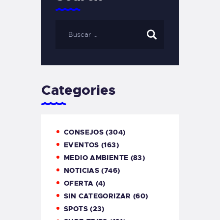
Categories
CONSEJOS
(304)
EVENTOS
(163)
MEDIO AMBIENTE
(83)
NOTICIAS
(746)
OFERTA
(4)
SIN CATEGORIZAR
(60)
SPOTS
(23)