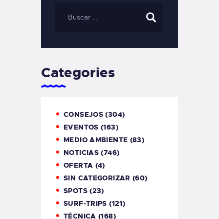
Categories
CONSEJOS
(304)
EVENTOS
(163)
MEDIO AMBIENTE
(83)
NOTICIAS
(746)
OFERTA
(4)
SIN CATEGORIZAR
(60)
SPOTS
(23)
SURF-TRIPS
(121)
TÉCNICA
(168)