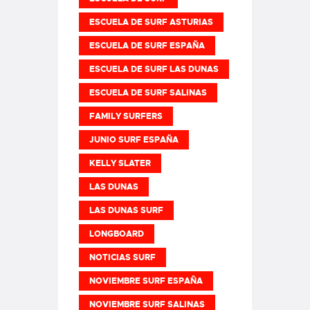
ESCUELA DE SURF ASTURIAS
ESCUELA DE SURF ESPAÑA
ESCUELA DE SURF LAS DUNAS
ESCUELA DE SURF SALINAS
FAMILY SURFERS
JUNIO SURF ESPAÑA
KELLY SLATER
LAS DUNAS
LAS DUNAS SURF
LONGBOARD
NOTICIAS SURF
NOVIEMBRE SURF ESPAÑA
NOVIEMBRE SURF SALINAS