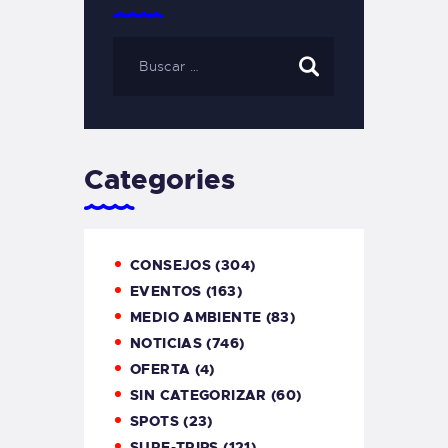
Categories
CONSEJOS
(304)
EVENTOS
(163)
MEDIO AMBIENTE
(83)
NOTICIAS
(746)
OFERTA
(4)
SIN CATEGORIZAR
(60)
SPOTS
(23)
SURF-TRIPS
(121)