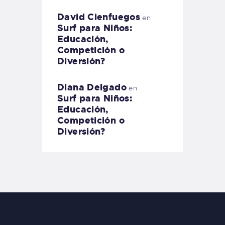
David Cienfuegos
en
Surf para Niños:
Educación,
Competición o
Diversión?
Diana Delgado
en
Surf para Niños:
Educación,
Competición o
Diversión?