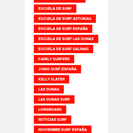
ESCUELA DE SURF
ESCUELA DE SURF ASTURIAS
ESCUELA DE SURF ESPAÑA
ESCUELA DE SURF LAS DUNAS
ESCUELA DE SURF SALINAS
FAMILY SURFERS
JUNIO SURF ESPAÑA
KELLY SLATER
LAS DUNAS
LAS DUNAS SURF
LONGBOARD
NOTICIAS SURF
NOVIEMBRE SURF ESPAÑA