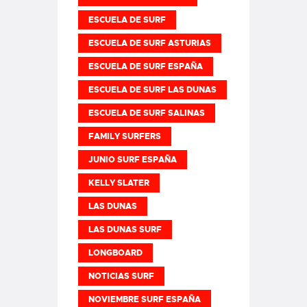
ESCUELA DE SURF
ESCUELA DE SURF ASTURIAS
ESCUELA DE SURF ESPAÑA
ESCUELA DE SURF LAS DUNAS
ESCUELA DE SURF SALINAS
FAMILY SURFERS
JUNIO SURF ESPAÑA
KELLY SLATER
LAS DUNAS
LAS DUNAS SURF
LONGBOARD
NOTICIAS SURF
NOVIEMBRE SURF ESPAÑA