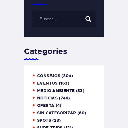
Categories
CONSEJOS
(304)
EVENTOS
(163)
MEDIO AMBIENTE
(83)
NOTICIAS
(746)
OFERTA
(4)
SIN CATEGORIZAR
(60)
SPOTS
(23)
SURF-TRIPS
(121)