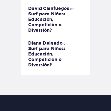
David Cienfuegos
en
Surf para Niños:
Educación,
Competición o
Diversión?
Diana Delgado
en
Surf para Niños:
Educación,
Competición o
Diversión?