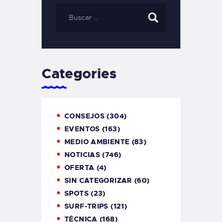
Categories
CONSEJOS
(304)
EVENTOS
(163)
MEDIO AMBIENTE
(83)
NOTICIAS
(746)
OFERTA
(4)
SIN CATEGORIZAR
(60)
SPOTS
(23)
SURF-TRIPS
(121)
TÉCNICA
(168)