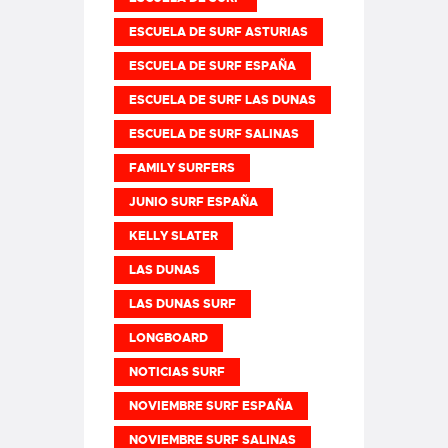
ESCUELA DE SURF ASTURIAS
ESCUELA DE SURF ESPAÑA
ESCUELA DE SURF LAS DUNAS
ESCUELA DE SURF SALINAS
FAMILY SURFERS
JUNIO SURF ESPAÑA
KELLY SLATER
LAS DUNAS
LAS DUNAS SURF
LONGBOARD
NOTICIAS SURF
NOVIEMBRE SURF ESPAÑA
NOVIEMBRE SURF SALINAS