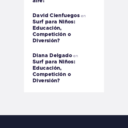
aire!
David Cienfuegos
en
Surf para Niños:
Educación,
Competición o
Diversión?
Diana Delgado
en
Surf para Niños:
Educación,
Competición o
Diversión?