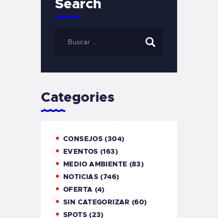
Search
Categories
CONSEJOS
(304)
EVENTOS
(163)
MEDIO AMBIENTE
(83)
NOTICIAS
(746)
OFERTA
(4)
SIN CATEGORIZAR
(60)
SPOTS
(23)