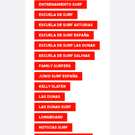
ENTRENAMIENTO SURF
ESCUELA DE SURF
ESCUELA DE SURF ASTURIAS
ESCUELA DE SURF ESPAÑA
ESCUELA DE SURF LAS DUNAS
ESCUELA DE SURF SALINAS
FAMILY SURFERS
JUNIO SURF ESPAÑA
KELLY SLATER
LAS DUNAS
LAS DUNAS SURF
LONGBOARD
NOTICIAS SURF