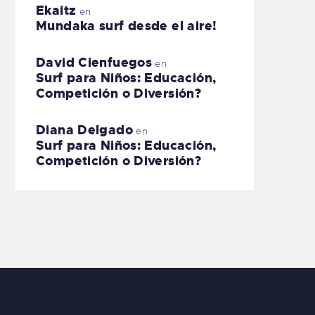
Ekaitz
en
Mundaka surf desde el aire!
David Cienfuegos
en
Surf para Niños: Educación,
Competición o Diversión?
Diana Delgado
en
Surf para Niños: Educación,
Competición o Diversión?