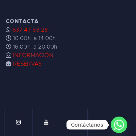
CONTACTA
637 47 53 28
10:00h. a 14:00h.
16:00h. a 20:00h.
INFORMACIÓN
RESERVAS
Contáctanos