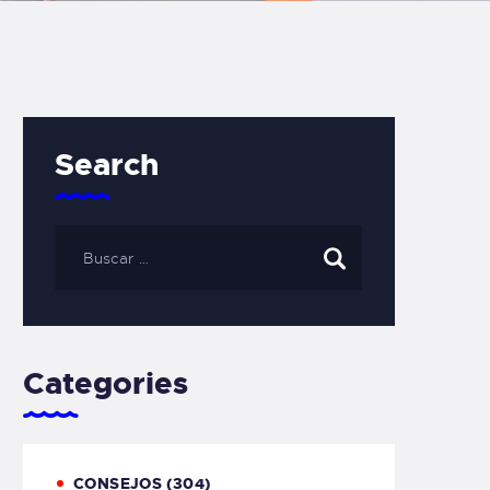
Search
Categories
CONSEJOS
(304)