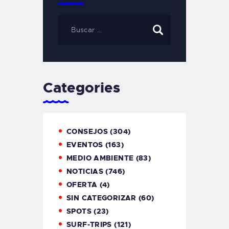
Categories
CONSEJOS
(304)
EVENTOS
(163)
MEDIO AMBIENTE
(83)
NOTICIAS
(746)
OFERTA
(4)
SIN CATEGORIZAR
(60)
SPOTS
(23)
SURF-TRIPS
(121)