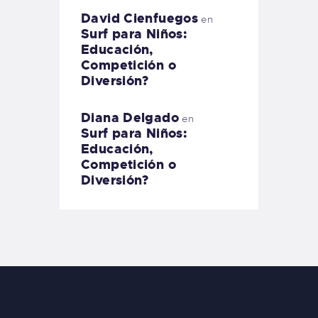
David Cienfuegos
en
Surf para Niños:
Educación,
Competición o
Diversión?
Diana Delgado
en
Surf para Niños:
Educación,
Competición o
Diversión?