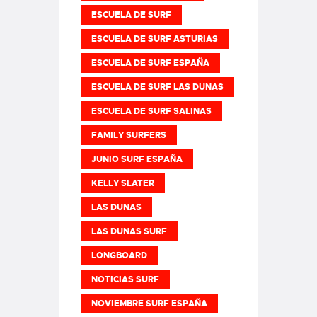
ESCUELA DE SURF
ESCUELA DE SURF ASTURIAS
ESCUELA DE SURF ESPAÑA
ESCUELA DE SURF LAS DUNAS
ESCUELA DE SURF SALINAS
FAMILY SURFERS
JUNIO SURF ESPAÑA
KELLY SLATER
LAS DUNAS
LAS DUNAS SURF
LONGBOARD
NOTICIAS SURF
NOVIEMBRE SURF ESPAÑA