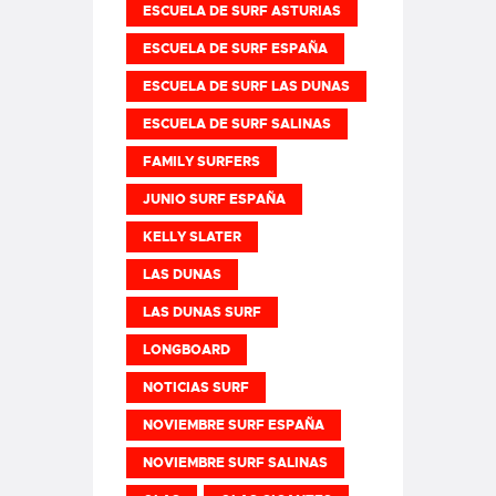
ESCUELA DE SURF ASTURIAS
ESCUELA DE SURF ESPAÑA
ESCUELA DE SURF LAS DUNAS
ESCUELA DE SURF SALINAS
FAMILY SURFERS
JUNIO SURF ESPAÑA
KELLY SLATER
LAS DUNAS
LAS DUNAS SURF
LONGBOARD
NOTICIAS SURF
NOVIEMBRE SURF ESPAÑA
NOVIEMBRE SURF SALINAS