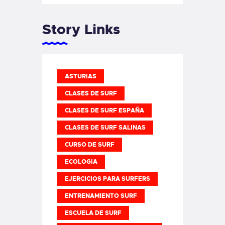
Story Links
ASTURIAS
CLASES DE SURF
CLASES DE SURF ESPAÑA
CLASES DE SURF SALINAS
CURSO DE SURF
ECOLOGIA
EJERCICIOS PARA SURFERS
ENTRENAMIENTO SURF
ESCUELA DE SURF