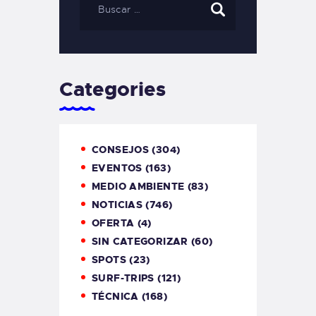
Categories
CONSEJOS
(304)
EVENTOS
(163)
MEDIO AMBIENTE
(83)
NOTICIAS
(746)
OFERTA
(4)
SIN CATEGORIZAR
(60)
SPOTS
(23)
SURF-TRIPS
(121)
TÉCNICA
(168)