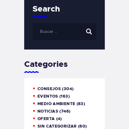
Search
Categories
CONSEJOS
(304)
EVENTOS
(163)
MEDIO AMBIENTE
(83)
NOTICIAS
(746)
OFERTA
(4)
SIN CATEGORIZAR
(60)