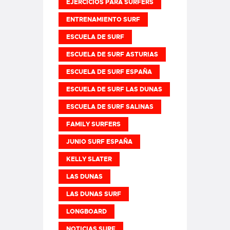
EJERCICIOS PARA SURFERS
ENTRENAMIENTO SURF
ESCUELA DE SURF
ESCUELA DE SURF ASTURIAS
ESCUELA DE SURF ESPAÑA
ESCUELA DE SURF LAS DUNAS
ESCUELA DE SURF SALINAS
FAMILY SURFERS
JUNIO SURF ESPAÑA
KELLY SLATER
LAS DUNAS
LAS DUNAS SURF
LONGBOARD
NOTICIAS SURF