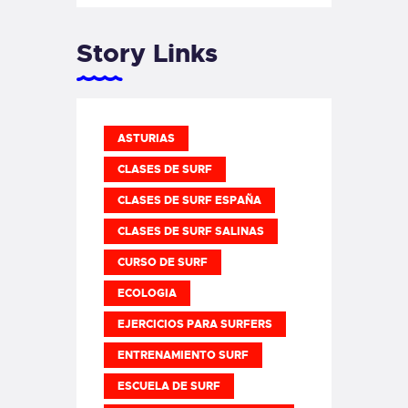
Story Links
ASTURIAS
CLASES DE SURF
CLASES DE SURF ESPAÑA
CLASES DE SURF SALINAS
CURSO DE SURF
ECOLOGIA
EJERCICIOS PARA SURFERS
ENTRENAMIENTO SURF
ESCUELA DE SURF