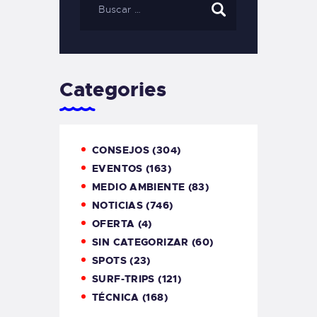
Categories
CONSEJOS
(304)
EVENTOS
(163)
MEDIO AMBIENTE
(83)
NOTICIAS
(746)
OFERTA
(4)
SIN CATEGORIZAR
(60)
SPOTS
(23)
SURF-TRIPS
(121)
TÉCNICA
(168)