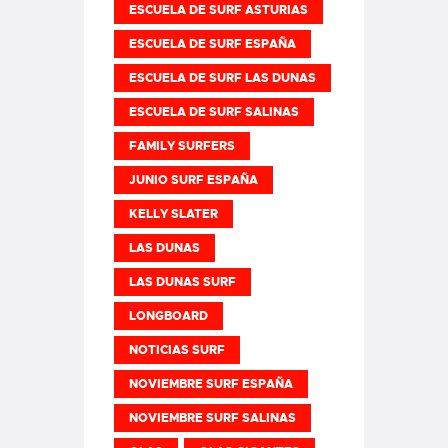
ESCUELA DE SURF ASTURIAS
ESCUELA DE SURF ESPAÑA
ESCUELA DE SURF LAS DUNAS
ESCUELA DE SURF SALINAS
FAMILY SURFERS
JUNIO SURF ESPAÑA
KELLY SLATER
LAS DUNAS
LAS DUNAS SURF
LONGBOARD
NOTICIAS SURF
NOVIEMBRE SURF ESPAÑA
NOVIEMBRE SURF SALINAS