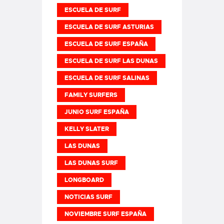
ESCUELA DE SURF
ESCUELA DE SURF ASTURIAS
ESCUELA DE SURF ESPAÑA
ESCUELA DE SURF LAS DUNAS
ESCUELA DE SURF SALINAS
FAMILY SURFERS
JUNIO SURF ESPAÑA
KELLY SLATER
LAS DUNAS
LAS DUNAS SURF
LONGBOARD
NOTICIAS SURF
NOVIEMBRE SURF ESPAÑA