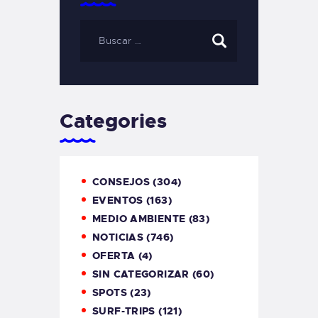
Categories
CONSEJOS
(304)
EVENTOS
(163)
MEDIO AMBIENTE
(83)
NOTICIAS
(746)
OFERTA
(4)
SIN CATEGORIZAR
(60)
SPOTS
(23)
SURF-TRIPS
(121)