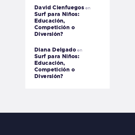
David Cienfuegos
en
Surf para Niños:
Educación,
Competición o
Diversión?
Diana Delgado
en
Surf para Niños:
Educación,
Competición o
Diversión?