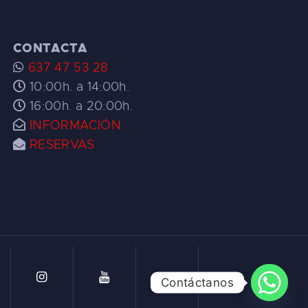
CONTACTA
637 47 53 28
10:00h. a 14:00h.
16:00h. a 20:00h.
INFORMACIÓN
RESERVAS
Contáctanos