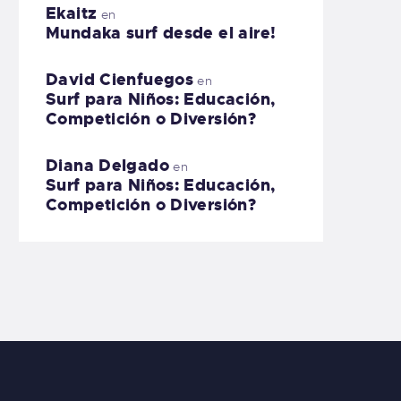
Ekaitz
en
Mundaka surf desde el aire!
David Cienfuegos
en
Surf para Niños: Educación,
Competición o Diversión?
Diana Delgado
en
Surf para Niños: Educación,
Competición o Diversión?