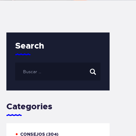
Search
Categories
CONSEJOS
(304)