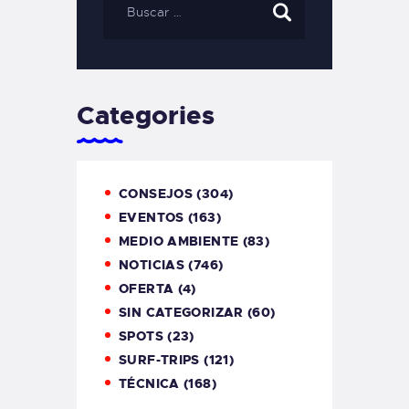
Categories
CONSEJOS
(304)
EVENTOS
(163)
MEDIO AMBIENTE
(83)
NOTICIAS
(746)
OFERTA
(4)
SIN CATEGORIZAR
(60)
SPOTS
(23)
SURF-TRIPS
(121)
TÉCNICA
(168)