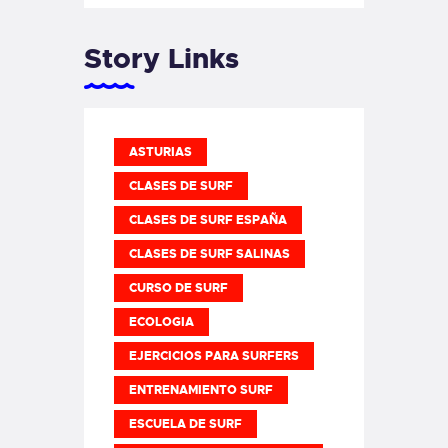
Story Links
ASTURIAS
CLASES DE SURF
CLASES DE SURF ESPAÑA
CLASES DE SURF SALINAS
CURSO DE SURF
ECOLOGIA
EJERCICIOS PARA SURFERS
ENTRENAMIENTO SURF
ESCUELA DE SURF