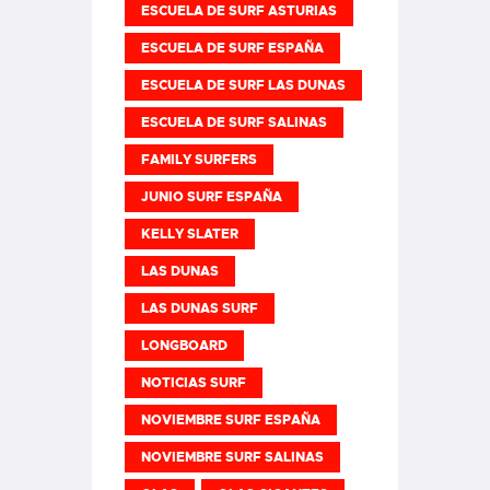
ESCUELA DE SURF ASTURIAS
ESCUELA DE SURF ESPAÑA
ESCUELA DE SURF LAS DUNAS
ESCUELA DE SURF SALINAS
FAMILY SURFERS
JUNIO SURF ESPAÑA
KELLY SLATER
LAS DUNAS
LAS DUNAS SURF
LONGBOARD
NOTICIAS SURF
NOVIEMBRE SURF ESPAÑA
NOVIEMBRE SURF SALINAS