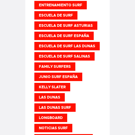
ENTRENAMIENTO SURF
ESCUELA DE SURF
ESCUELA DE SURF ASTURIAS
ESCUELA DE SURF ESPAÑA
ESCUELA DE SURF LAS DUNAS
ESCUELA DE SURF SALINAS
FAMILY SURFERS
JUNIO SURF ESPAÑA
KELLY SLATER
LAS DUNAS
LAS DUNAS SURF
LONGBOARD
NOTICIAS SURF