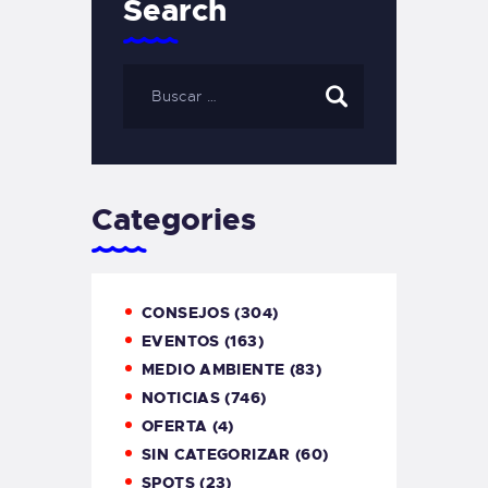
Search
Categories
CONSEJOS
(304)
EVENTOS
(163)
MEDIO AMBIENTE
(83)
NOTICIAS
(746)
OFERTA
(4)
SIN CATEGORIZAR
(60)
SPOTS
(23)