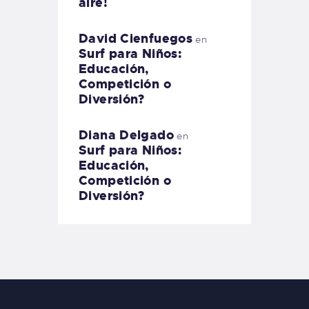
aire!
David Cienfuegos
en
Surf para Niños:
Educación,
Competición o
Diversión?
Diana Delgado
en
Surf para Niños:
Educación,
Competición o
Diversión?