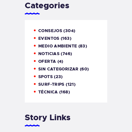
Categories
CONSEJOS
(304)
EVENTOS
(163)
MEDIO AMBIENTE
(83)
NOTICIAS
(746)
OFERTA
(4)
SIN CATEGORIZAR
(60)
SPOTS
(23)
SURF-TRIPS
(121)
TÉCNICA
(168)
Story Links