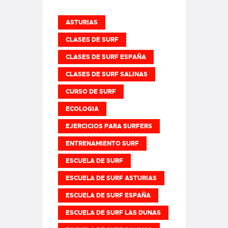
ASTURIAS
CLASES DE SURF
CLASES DE SURF ESPAÑA
CLASES DE SURF SALINAS
CURSO DE SURF
ECOLOGIA
EJERCICIOS PARA SURFERS
ENTRENAMIENTO SURF
ESCUELA DE SURF
ESCUELA DE SURF ASTURIAS
ESCUELA DE SURF ESPAÑA
ESCUELA DE SURF LAS DUNAS