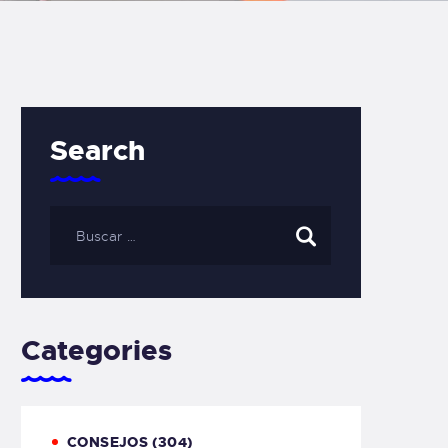
Search
Categories
CONSEJOS
(304)