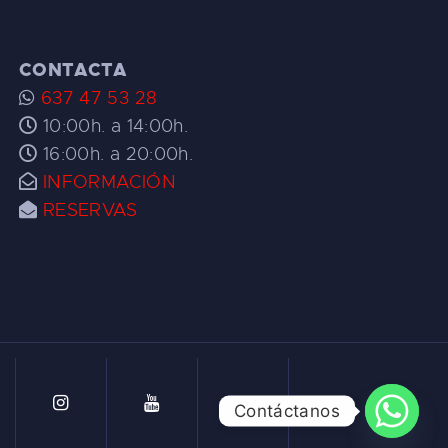
CONTACTA
637 47 53 28
10:00h. a 14:00h.
16:00h. a 20:00h.
INFORMACIÓN
RESERVAS
Contáctanos