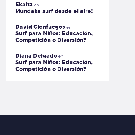
Ekaitz
en
Mundaka surf desde el aire!
David Cienfuegos
en
Surf para Niños: Educación,
Competición o Diversión?
Diana Delgado
en
Surf para Niños: Educación,
Competición o Diversión?