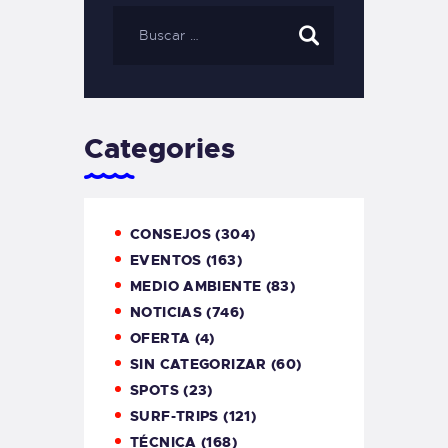
Categories
CONSEJOS
(304)
EVENTOS
(163)
MEDIO AMBIENTE
(83)
NOTICIAS
(746)
OFERTA
(4)
SIN CATEGORIZAR
(60)
SPOTS
(23)
SURF-TRIPS
(121)
TÉCNICA
(168)