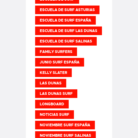
ESCUELA DE SURF ASTURIAS
ESCUELA DE SURF ESPAÑA
ESCUELA DE SURF LAS DUNAS
ESCUELA DE SURF SALINAS
FAMILY SURFERS
JUNIO SURF ESPAÑA
KELLY SLATER
LAS DUNAS
LAS DUNAS SURF
LONGBOARD
NOTICIAS SURF
NOVIEMBRE SURF ESPAÑA
NOVIEMBRE SURF SALINAS