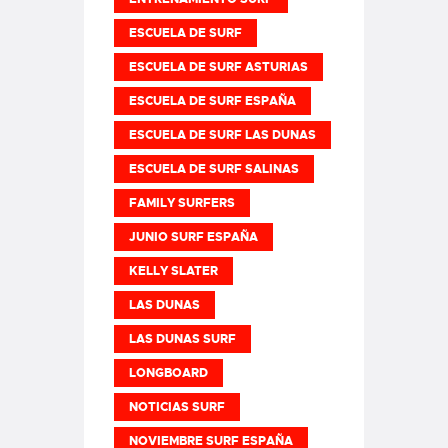
ESCUELA DE SURF
ESCUELA DE SURF ASTURIAS
ESCUELA DE SURF ESPAÑA
ESCUELA DE SURF LAS DUNAS
ESCUELA DE SURF SALINAS
FAMILY SURFERS
JUNIO SURF ESPAÑA
KELLY SLATER
LAS DUNAS
LAS DUNAS SURF
LONGBOARD
NOTICIAS SURF
NOVIEMBRE SURF ESPAÑA