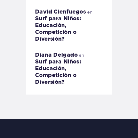
David Cienfuegos
en
Surf para Niños:
Educación,
Competición o
Diversión?
Diana Delgado
en
Surf para Niños:
Educación,
Competición o
Diversión?