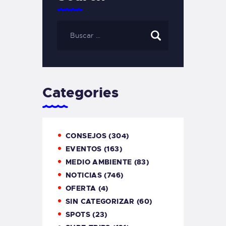
Categories
CONSEJOS
(304)
EVENTOS
(163)
MEDIO AMBIENTE
(83)
NOTICIAS
(746)
OFERTA
(4)
SIN CATEGORIZAR
(60)
SPOTS
(23)