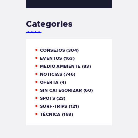
Categories
CONSEJOS
(304)
EVENTOS
(163)
MEDIO AMBIENTE
(83)
NOTICIAS
(746)
OFERTA
(4)
SIN CATEGORIZAR
(60)
SPOTS
(23)
SURF-TRIPS
(121)
TÉCNICA
(168)