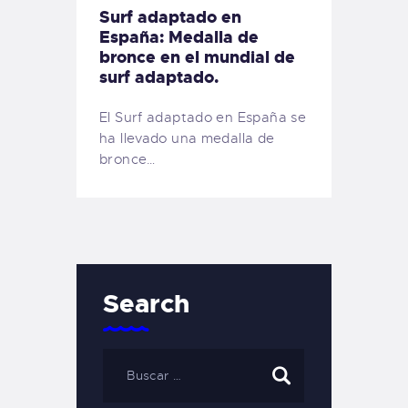
Surf adaptado en
España: Medalla de
bronce en el mundial de
surf adaptado.
El Surf adaptado en España se
ha llevado una medalla de
bronce…
Search