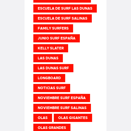
ESCUELA DE SURF LAS DUNAS
ESCUELA DE SURF SALINAS
FAMILY SURFERS
JUNIO SURF ESPAÑA
KELLY SLATER
LAS DUNAS
LAS DUNAS SURF
LONGBOARD
NOTICIAS SURF
NOVIEMBRE SURF ESPAÑA
NOVIEMBRE SURF SALINAS
OLAS
OLAS GIGANTES
OLAS GRANDES