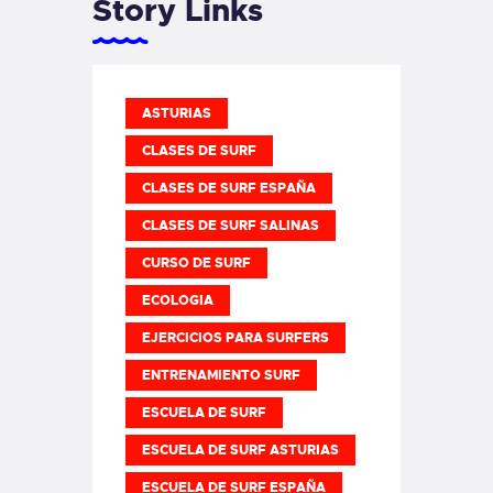
Story Links
ASTURIAS
CLASES DE SURF
CLASES DE SURF ESPAÑA
CLASES DE SURF SALINAS
CURSO DE SURF
ECOLOGIA
EJERCICIOS PARA SURFERS
ENTRENAMIENTO SURF
ESCUELA DE SURF
ESCUELA DE SURF ASTURIAS
ESCUELA DE SURF ESPAÑA