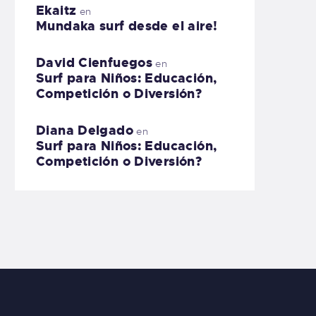
Ekaitz
en
Mundaka surf desde el aire!
David Cienfuegos
en
Surf para Niños: Educación,
Competición o Diversión?
Diana Delgado
en
Surf para Niños: Educación,
Competición o Diversión?