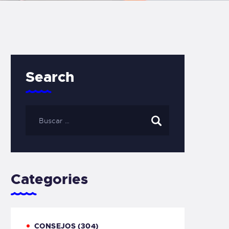
Search
Categories
CONSEJOS
(304)