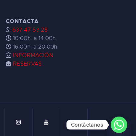
CONTACTA
637 47 53 28
10:00h. a 14:00h.
16:00h. a 20:00h.
INFORMACIÓN
RESERVAS
Contáctanos