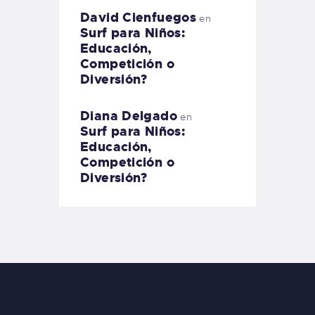
David Cienfuegos
en
Surf para Niños:
Educación,
Competición o
Diversión?
Diana Delgado
en
Surf para Niños:
Educación,
Competición o
Diversión?