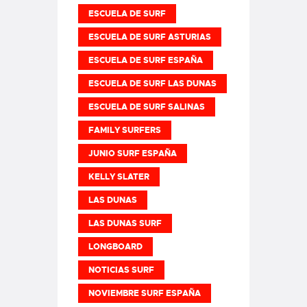
ESCUELA DE SURF
ESCUELA DE SURF ASTURIAS
ESCUELA DE SURF ESPAÑA
ESCUELA DE SURF LAS DUNAS
ESCUELA DE SURF SALINAS
FAMILY SURFERS
JUNIO SURF ESPAÑA
KELLY SLATER
LAS DUNAS
LAS DUNAS SURF
LONGBOARD
NOTICIAS SURF
NOVIEMBRE SURF ESPAÑA