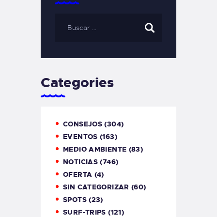
Categories
CONSEJOS
(304)
EVENTOS
(163)
MEDIO AMBIENTE
(83)
NOTICIAS
(746)
OFERTA
(4)
SIN CATEGORIZAR
(60)
SPOTS
(23)
SURF-TRIPS
(121)