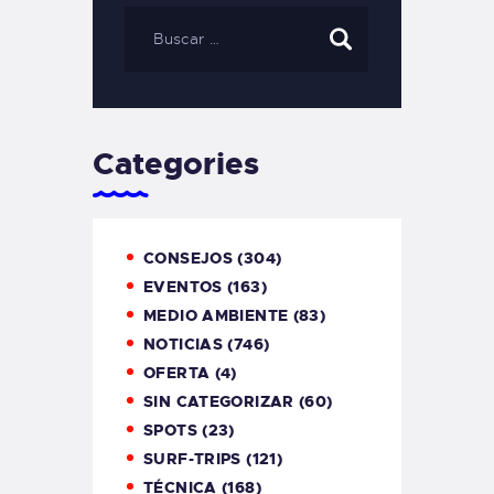
Categories
CONSEJOS
(304)
EVENTOS
(163)
MEDIO AMBIENTE
(83)
NOTICIAS
(746)
OFERTA
(4)
SIN CATEGORIZAR
(60)
SPOTS
(23)
SURF-TRIPS
(121)
TÉCNICA
(168)