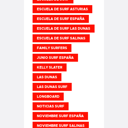
ESCUELA DE SURF ASTURIAS
ESCUELA DE SURF ESPAÑA
ESCUELA DE SURF LAS DUNAS
ESCUELA DE SURF SALINAS
FAMILY SURFERS
JUNIO SURF ESPAÑA
KELLY SLATER
LAS DUNAS
LAS DUNAS SURF
LONGBOARD
NOTICIAS SURF
NOVIEMBRE SURF ESPAÑA
NOVIEMBRE SURF SALINAS