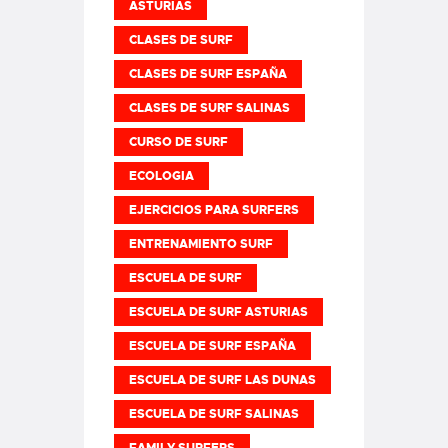
ASTURIAS
CLASES DE SURF
CLASES DE SURF ESPAÑA
CLASES DE SURF SALINAS
CURSO DE SURF
ECOLOGIA
EJERCICIOS PARA SURFERS
ENTRENAMIENTO SURF
ESCUELA DE SURF
ESCUELA DE SURF ASTURIAS
ESCUELA DE SURF ESPAÑA
ESCUELA DE SURF LAS DUNAS
ESCUELA DE SURF SALINAS
FAMILY SURFERS