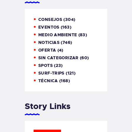
CONSEJOS
(304)
EVENTOS
(163)
MEDIO AMBIENTE
(83)
NOTICIAS
(746)
OFERTA
(4)
SIN CATEGORIZAR
(60)
SPOTS
(23)
SURF-TRIPS
(121)
TÉCNICA
(168)
Story Links