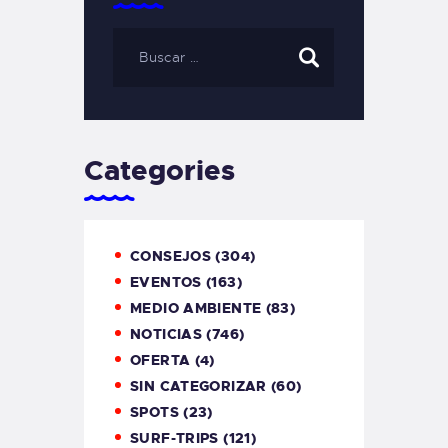
Categories
CONSEJOS
(304)
EVENTOS
(163)
MEDIO AMBIENTE
(83)
NOTICIAS
(746)
OFERTA
(4)
SIN CATEGORIZAR
(60)
SPOTS
(23)
SURF-TRIPS
(121)