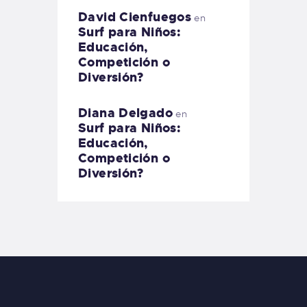
David Cienfuegos
en
Surf para Niños:
Educación,
Competición o
Diversión?
Diana Delgado
en
Surf para Niños:
Educación,
Competición o
Diversión?