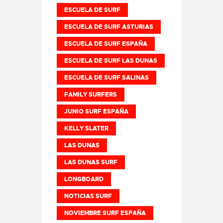
ESCUELA DE SURF
ESCUELA DE SURF ASTURIAS
ESCUELA DE SURF ESPAÑA
ESCUELA DE SURF LAS DUNAS
ESCUELA DE SURF SALINAS
FAMILY SURFERS
JUNIO SURF ESPAÑA
KELLY SLATER
LAS DUNAS
LAS DUNAS SURF
LONGBOARD
NOTICIAS SURF
NOVIEMBRE SURF ESPAÑA