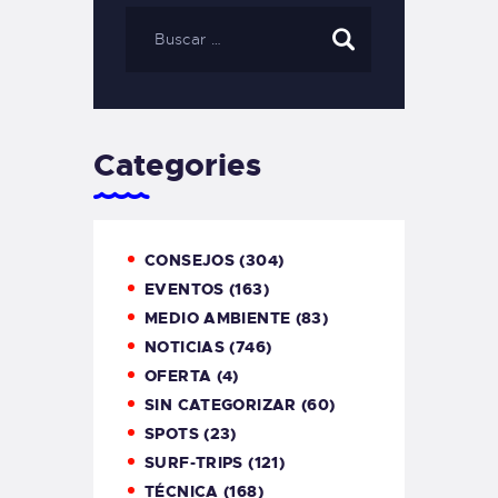
Categories
CONSEJOS
(304)
EVENTOS
(163)
MEDIO AMBIENTE
(83)
NOTICIAS
(746)
OFERTA
(4)
SIN CATEGORIZAR
(60)
SPOTS
(23)
SURF-TRIPS
(121)
TÉCNICA
(168)