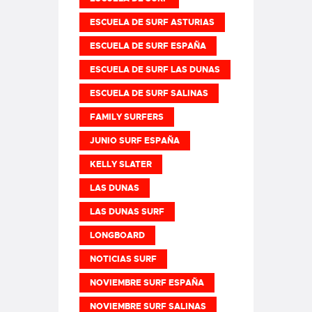
ESCUELA DE SURF ASTURIAS
ESCUELA DE SURF ESPAÑA
ESCUELA DE SURF LAS DUNAS
ESCUELA DE SURF SALINAS
FAMILY SURFERS
JUNIO SURF ESPAÑA
KELLY SLATER
LAS DUNAS
LAS DUNAS SURF
LONGBOARD
NOTICIAS SURF
NOVIEMBRE SURF ESPAÑA
NOVIEMBRE SURF SALINAS