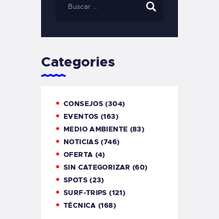
Categories
CONSEJOS
(304)
EVENTOS
(163)
MEDIO AMBIENTE
(83)
NOTICIAS
(746)
OFERTA
(4)
SIN CATEGORIZAR
(60)
SPOTS
(23)
SURF-TRIPS
(121)
TÉCNICA
(168)