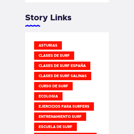
Story Links
ASTURIAS
CLASES DE SURF
CLASES DE SURF ESPAÑA
CLASES DE SURF SALINAS
CURSO DE SURF
ECOLOGIA
EJERCICIOS PARA SURFERS
ENTRENAMIENTO SURF
ESCUELA DE SURF