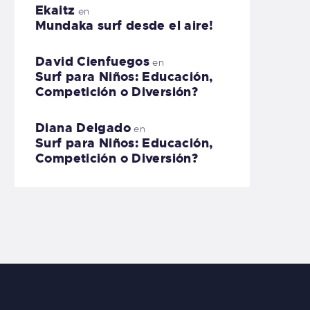
Ekaitz
en
Mundaka surf desde el aire!
David Cienfuegos
en
Surf para Niños: Educación,
Competición o Diversión?
Diana Delgado
en
Surf para Niños: Educación,
Competición o Diversión?