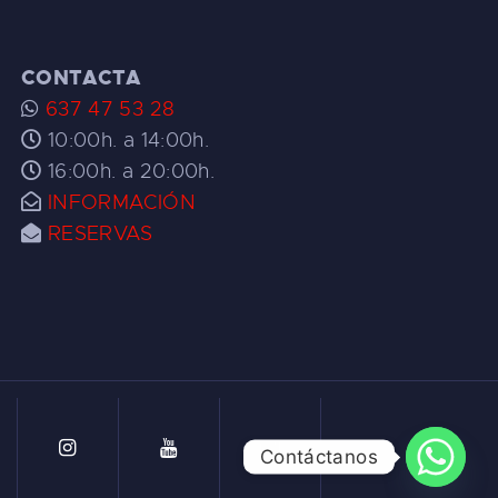
CONTACTA
637 47 53 28
10:00h. a 14:00h.
16:00h. a 20:00h.
INFORMACIÓN
RESERVAS
Contáctanos