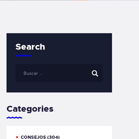
Search
Categories
CONSEJOS
(304)