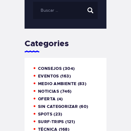
Categories
CONSEJOS
(304)
EVENTOS
(163)
MEDIO AMBIENTE
(83)
NOTICIAS
(746)
OFERTA
(4)
SIN CATEGORIZAR
(60)
SPOTS
(23)
SURF-TRIPS
(121)
TÉCNICA
(168)