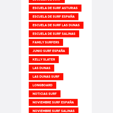
ESCUELA DE SURF ASTURIAS
ESCUELA DE SURF ESPAÑA
ESCUELA DE SURF LAS DUNAS
ESCUELA DE SURF SALINAS
FAMILY SURFERS
JUNIO SURF ESPAÑA
KELLY SLATER
LAS DUNAS
LAS DUNAS SURF
LONGBOARD
NOTICIAS SURF
NOVIEMBRE SURF ESPAÑA
NOVIEMBRE SURF SALINAS