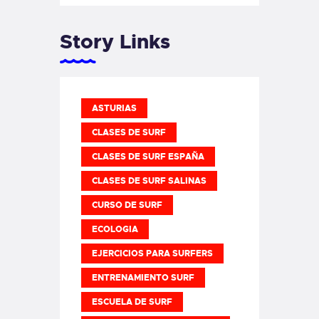
Story Links
ASTURIAS
CLASES DE SURF
CLASES DE SURF ESPAÑA
CLASES DE SURF SALINAS
CURSO DE SURF
ECOLOGIA
EJERCICIOS PARA SURFERS
ENTRENAMIENTO SURF
ESCUELA DE SURF