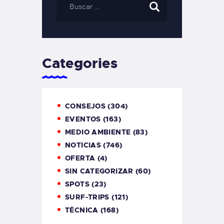
Categories
CONSEJOS
(304)
EVENTOS
(163)
MEDIO AMBIENTE
(83)
NOTICIAS
(746)
OFERTA
(4)
SIN CATEGORIZAR
(60)
SPOTS
(23)
SURF-TRIPS
(121)
TÉCNICA
(168)