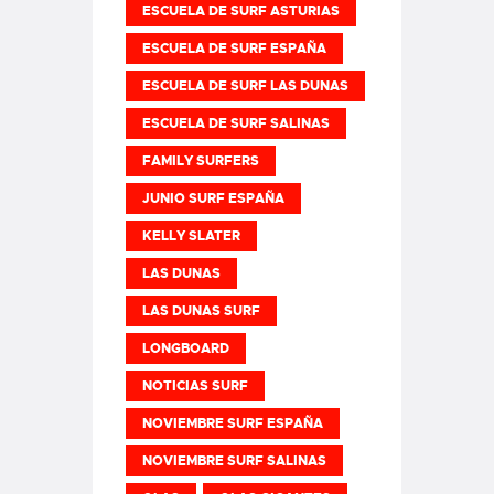
ESCUELA DE SURF ASTURIAS
ESCUELA DE SURF ESPAÑA
ESCUELA DE SURF LAS DUNAS
ESCUELA DE SURF SALINAS
FAMILY SURFERS
JUNIO SURF ESPAÑA
KELLY SLATER
LAS DUNAS
LAS DUNAS SURF
LONGBOARD
NOTICIAS SURF
NOVIEMBRE SURF ESPAÑA
NOVIEMBRE SURF SALINAS