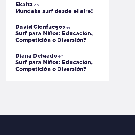
Ekaitz
en
Mundaka surf desde el aire!
David Cienfuegos
en
Surf para Niños: Educación,
Competición o Diversión?
Diana Delgado
en
Surf para Niños: Educación,
Competición o Diversión?