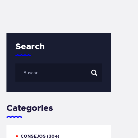
Search
Categories
CONSEJOS
(304)