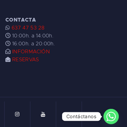
CONTACTA
637 47 53 28
10:00h. a 14:00h.
16:00h. a 20:00h.
INFORMACIÓN
RESERVAS
Contáctanos