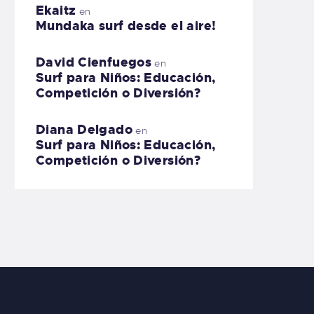
Ekaitz
en
Mundaka surf desde el aire!
David Cienfuegos
en
Surf para Niños: Educación,
Competición o Diversión?
Diana Delgado
en
Surf para Niños: Educación,
Competición o Diversión?