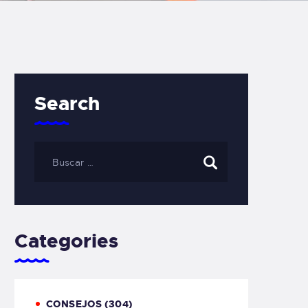
Search
Categories
CONSEJOS
(304)