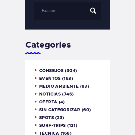
Categories
CONSEJOS
(304)
EVENTOS
(163)
MEDIO AMBIENTE
(83)
NOTICIAS
(746)
OFERTA
(4)
SIN CATEGORIZAR
(60)
SPOTS
(23)
SURF-TRIPS
(121)
TÉCNICA
(168)