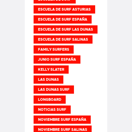
ESCUELA DE SURF ASTURIAS
ESCUELA DE SURF ESPAÑA
ESCUELA DE SURF LAS DUNAS
ESCUELA DE SURF SALINAS
FAMILY SURFERS
JUNIO SURF ESPAÑA
KELLY SLATER
LAS DUNAS
LAS DUNAS SURF
LONGBOARD
NOTICIAS SURF
NOVIEMBRE SURF ESPAÑA
NOVIEMBRE SURF SALINAS