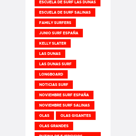
ESCUELA DE SURF LAS DUNAS
ESCUELA DE SURF SALINAS
FAMILY SURFERS
JUNIO SURF ESPAÑA
KELLY SLATER
LAS DUNAS
LAS DUNAS SURF
LONGBOARD
NOTICIAS SURF
NOVIEMBRE SURF ESPAÑA
NOVIEMBRE SURF SALINAS
OLAS
OLAS GIGANTES
OLAS GRANDES