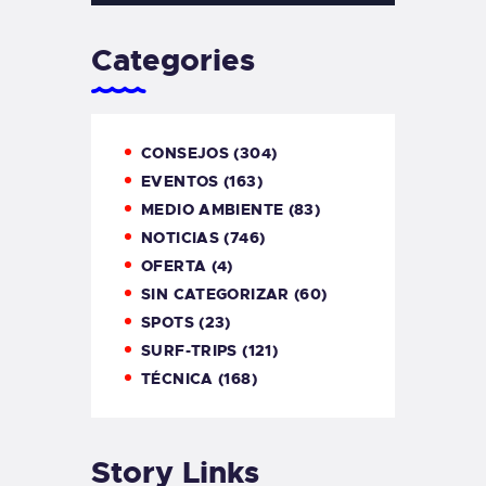
Categories
CONSEJOS
(304)
EVENTOS
(163)
MEDIO AMBIENTE
(83)
NOTICIAS
(746)
OFERTA
(4)
SIN CATEGORIZAR
(60)
SPOTS
(23)
SURF-TRIPS
(121)
TÉCNICA
(168)
Story Links