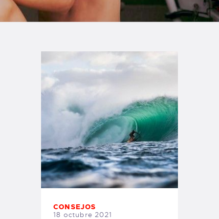
TIENDA FAMILY SURFERS
WEBCAM SALINAS
PEDIDOS
CONSEJOS
18 octubre 2021