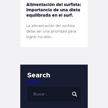
Alimentación del surfista:
Importancia de una dieta
equilibrada en el surf.
La alimentación del surfista
debe ser una prioridad para
lograr no solo…
Search