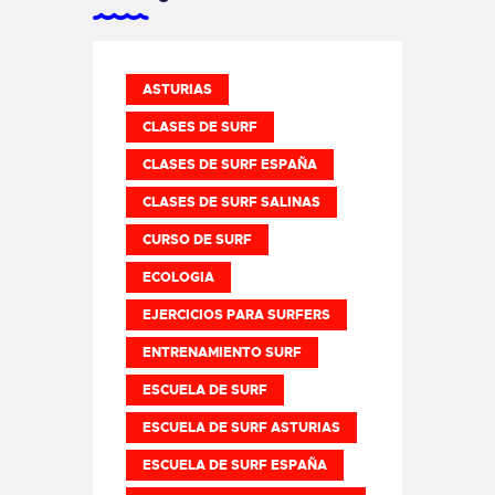
ASTURIAS
CLASES DE SURF
CLASES DE SURF ESPAÑA
CLASES DE SURF SALINAS
CURSO DE SURF
ECOLOGIA
EJERCICIOS PARA SURFERS
ENTRENAMIENTO SURF
ESCUELA DE SURF
ESCUELA DE SURF ASTURIAS
ESCUELA DE SURF ESPAÑA