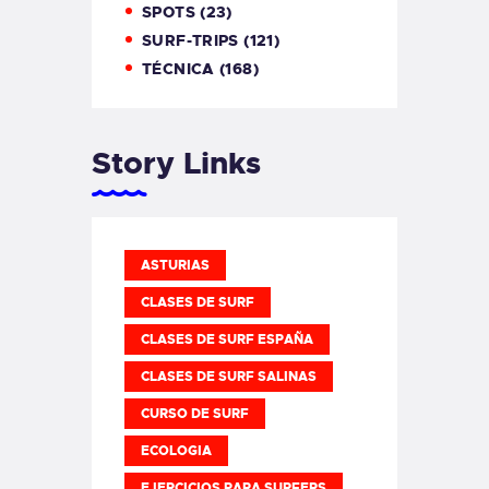
SPOTS
(23)
SURF-TRIPS
(121)
TÉCNICA
(168)
Story Links
ASTURIAS
CLASES DE SURF
CLASES DE SURF ESPAÑA
CLASES DE SURF SALINAS
CURSO DE SURF
ECOLOGIA
EJERCICIOS PARA SURFERS