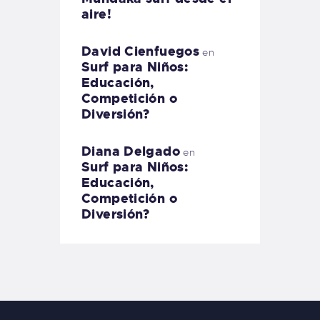
aire!
David Cienfuegos
en
Surf para Niños:
Educación,
Competición o
Diversión?
Diana Delgado
en
Surf para Niños:
Educación,
Competición o
Diversión?