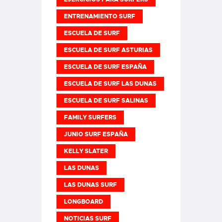
ENTRENAMIENTO SURF
ESCUELA DE SURF
ESCUELA DE SURF ASTURIAS
ESCUELA DE SURF ESPAÑA
ESCUELA DE SURF LAS DUNAS
ESCUELA DE SURF SALINAS
FAMILY SURFERS
JUNIO SURF ESPAÑA
KELLY SLATER
LAS DUNAS
LAS DUNAS SURF
LONGBOARD
NOTICIAS SURF