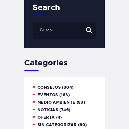
Search
Categories
CONSEJOS
(304)
EVENTOS
(163)
MEDIO AMBIENTE
(83)
NOTICIAS
(746)
OFERTA
(4)
SIN CATEGORIZAR
(60)