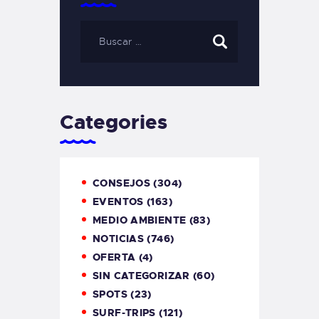
Categories
CONSEJOS
(304)
EVENTOS
(163)
MEDIO AMBIENTE
(83)
NOTICIAS
(746)
OFERTA
(4)
SIN CATEGORIZAR
(60)
SPOTS
(23)
SURF-TRIPS
(121)