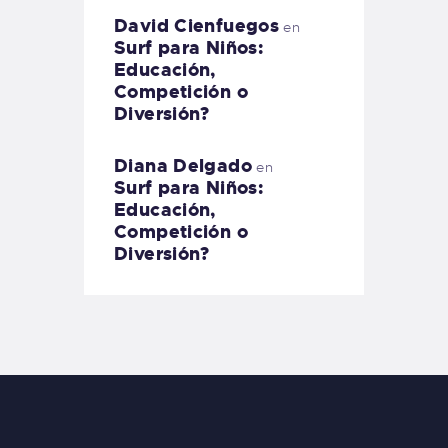
David Cienfuegos
en
Surf para Niños:
Educación,
Competición o
Diversión?
Diana Delgado
en
Surf para Niños:
Educación,
Competición o
Diversión?