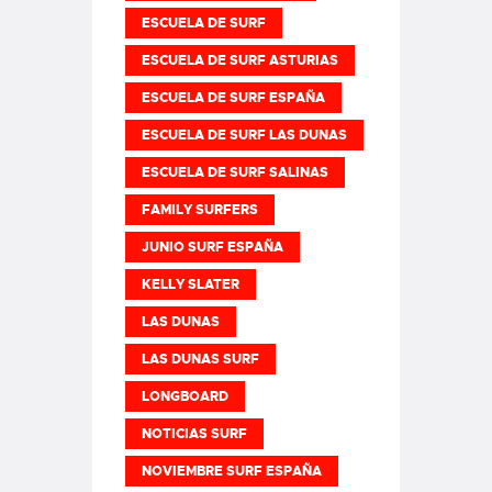
ESCUELA DE SURF
ESCUELA DE SURF ASTURIAS
ESCUELA DE SURF ESPAÑA
ESCUELA DE SURF LAS DUNAS
ESCUELA DE SURF SALINAS
FAMILY SURFERS
JUNIO SURF ESPAÑA
KELLY SLATER
LAS DUNAS
LAS DUNAS SURF
LONGBOARD
NOTICIAS SURF
NOVIEMBRE SURF ESPAÑA