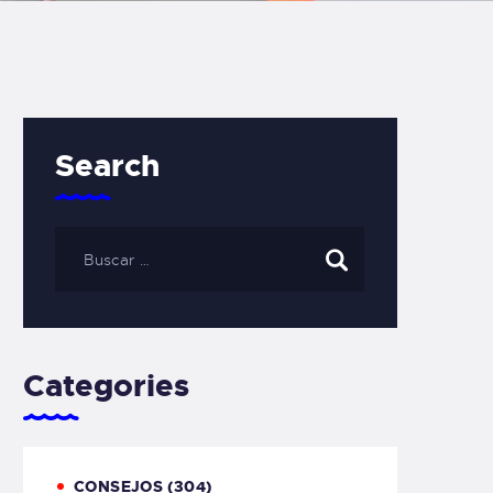
Search
Categories
CONSEJOS
(304)