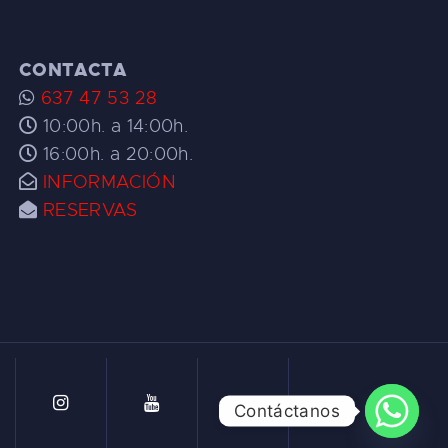
CONTACTA
637 47 53 28
10:00h. a 14:00h.
16:00h. a 20:00h.
INFORMACIÓN
RESERVAS
Contáctanos