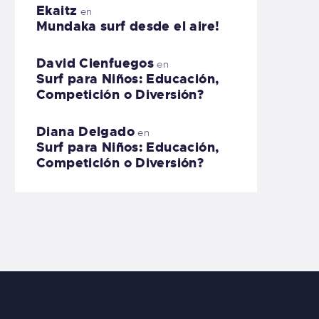
Ekaitz
en
Mundaka surf desde el aire!
David Cienfuegos
en
Surf para Niños: Educación,
Competición o Diversión?
Diana Delgado
en
Surf para Niños: Educación,
Competición o Diversión?