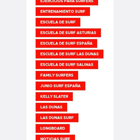
EJERCICIOS PARA SURFERS
ENTRENAMIENTO SURF
ESCUELA DE SURF
ESCUELA DE SURF ASTURIAS
ESCUELA DE SURF ESPAÑA
ESCUELA DE SURF LAS DUNAS
ESCUELA DE SURF SALINAS
FAMILY SURFERS
JUNIO SURF ESPAÑA
KELLY SLATER
LAS DUNAS
LAS DUNAS SURF
LONGBOARD
NOTICIAS SURF