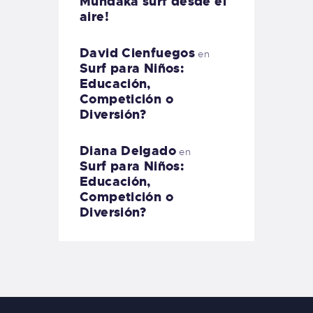
Mundaka surf desde el
aire!
David Cienfuegos
en
Surf para Niños:
Educación,
Competición o
Diversión?
Diana Delgado
en
Surf para Niños:
Educación,
Competición o
Diversión?