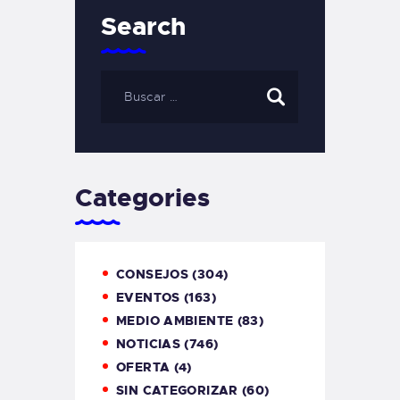
Search
Categories
CONSEJOS
(304)
EVENTOS
(163)
MEDIO AMBIENTE
(83)
NOTICIAS
(746)
OFERTA
(4)
SIN CATEGORIZAR
(60)