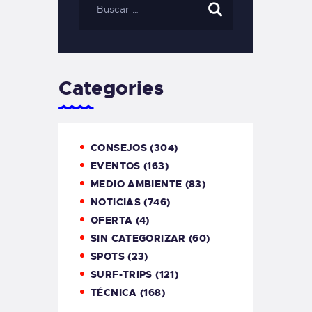
Categories
CONSEJOS
(304)
EVENTOS
(163)
MEDIO AMBIENTE
(83)
NOTICIAS
(746)
OFERTA
(4)
SIN CATEGORIZAR
(60)
SPOTS
(23)
SURF-TRIPS
(121)
TÉCNICA
(168)