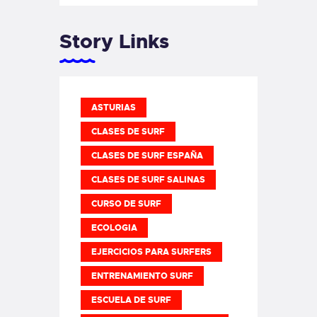
Story Links
ASTURIAS
CLASES DE SURF
CLASES DE SURF ESPAÑA
CLASES DE SURF SALINAS
CURSO DE SURF
ECOLOGIA
EJERCICIOS PARA SURFERS
ENTRENAMIENTO SURF
ESCUELA DE SURF