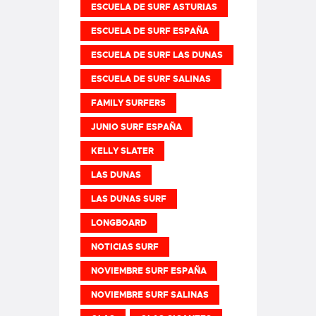
ESCUELA DE SURF ASTURIAS
ESCUELA DE SURF ESPAÑA
ESCUELA DE SURF LAS DUNAS
ESCUELA DE SURF SALINAS
FAMILY SURFERS
JUNIO SURF ESPAÑA
KELLY SLATER
LAS DUNAS
LAS DUNAS SURF
LONGBOARD
NOTICIAS SURF
NOVIEMBRE SURF ESPAÑA
NOVIEMBRE SURF SALINAS