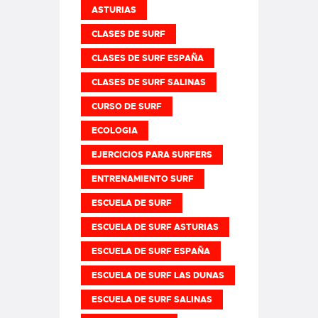
ASTURIAS
CLASES DE SURF
CLASES DE SURF ESPAÑA
CLASES DE SURF SALINAS
CURSO DE SURF
ECOLOGIA
EJERCICIOS PARA SURFERS
ENTRENAMIENTO SURF
ESCUELA DE SURF
ESCUELA DE SURF ASTURIAS
ESCUELA DE SURF ESPAÑA
ESCUELA DE SURF LAS DUNAS
ESCUELA DE SURF SALINAS