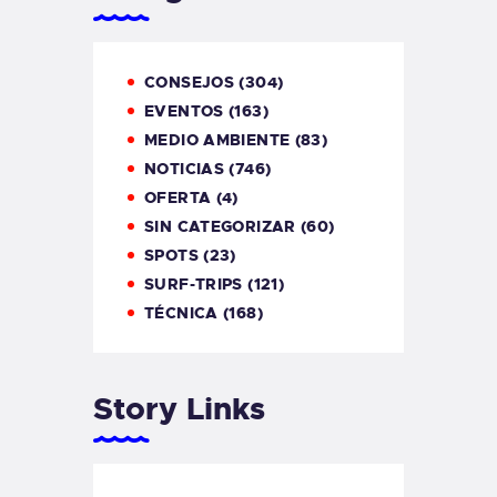
CONSEJOS
(304)
EVENTOS
(163)
MEDIO AMBIENTE
(83)
NOTICIAS
(746)
OFERTA
(4)
SIN CATEGORIZAR
(60)
SPOTS
(23)
SURF-TRIPS
(121)
TÉCNICA
(168)
Story Links