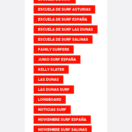
ESCUELA DE SURF ASTURIAS
ESCUELA DE SURF ESPAÑA
ESCUELA DE SURF LAS DUNAS
ESCUELA DE SURF SALINAS
FAMILY SURFERS
JUNIO SURF ESPAÑA
KELLY SLATER
LAS DUNAS
LAS DUNAS SURF
LONGBOARD
NOTICIAS SURF
NOVIEMBRE SURF ESPAÑA
NOVIEMBRE SURF SALINAS