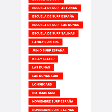
ESCUELA DE SURF ASTURIAS
ESCUELA DE SURF ESPAÑA
ESCUELA DE SURF LAS DUNAS
ESCUELA DE SURF SALINAS
FAMILY SURFERS
JUNIO SURF ESPAÑA
KELLY SLATER
LAS DUNAS
LAS DUNAS SURF
LONGBOARD
NOTICIAS SURF
NOVIEMBRE SURF ESPAÑA
NOVIEMBRE SURF SALINAS