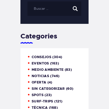
Categories
CONSEJOS
(304)
EVENTOS
(163)
MEDIO AMBIENTE
(83)
NOTICIAS
(746)
OFERTA
(4)
SIN CATEGORIZAR
(60)
SPOTS
(23)
SURF-TRIPS
(121)
TÉCNICA
(168)