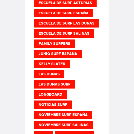
ESCUELA DE SURF ASTURIAS
ESCUELA DE SURF ESPAÑA
ESCUELA DE SURF LAS DUNAS
ESCUELA DE SURF SALINAS
FAMILY SURFERS
JUNIO SURF ESPAÑA
KELLY SLATER
LAS DUNAS
LAS DUNAS SURF
LONGBOARD
NOTICIAS SURF
NOVIEMBRE SURF ESPAÑA
NOVIEMBRE SURF SALINAS