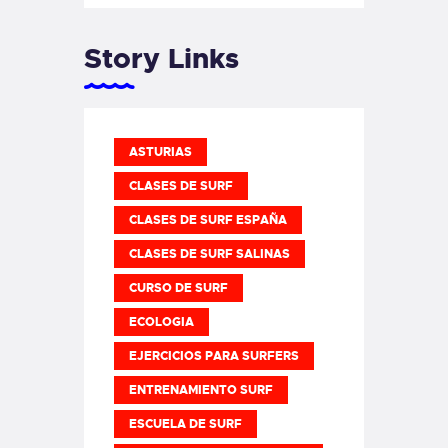
Story Links
ASTURIAS
CLASES DE SURF
CLASES DE SURF ESPAÑA
CLASES DE SURF SALINAS
CURSO DE SURF
ECOLOGIA
EJERCICIOS PARA SURFERS
ENTRENAMIENTO SURF
ESCUELA DE SURF