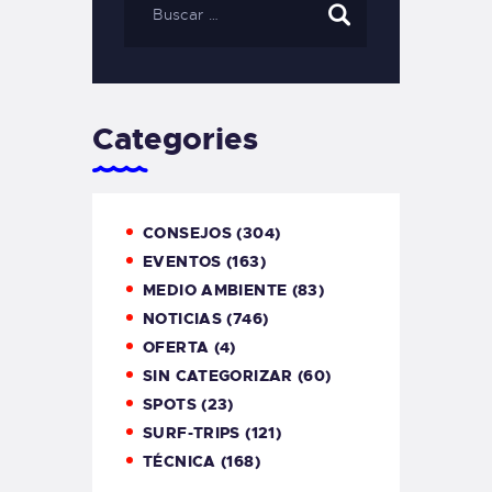
Categories
CONSEJOS
(304)
EVENTOS
(163)
MEDIO AMBIENTE
(83)
NOTICIAS
(746)
OFERTA
(4)
SIN CATEGORIZAR
(60)
SPOTS
(23)
SURF-TRIPS
(121)
TÉCNICA
(168)