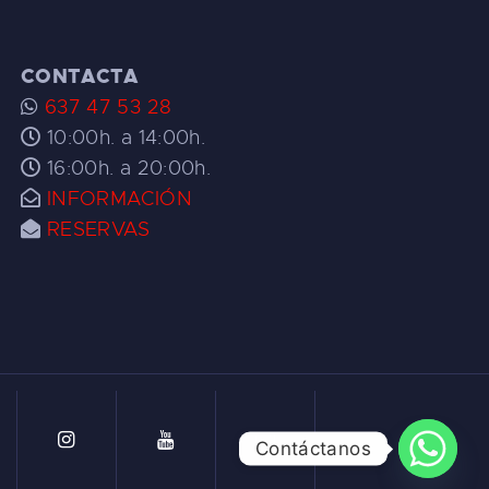
CONTACTA
637 47 53 28
10:00h. a 14:00h.
16:00h. a 20:00h.
INFORMACIÓN
RESERVAS
Contáctanos