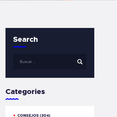
Search
Categories
CONSEJOS
(304)