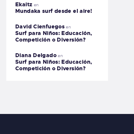
Ekaitz
en
Mundaka surf desde el aire!
David Cienfuegos
en
Surf para Niños: Educación,
Competición o Diversión?
Diana Delgado
en
Surf para Niños: Educación,
Competición o Diversión?