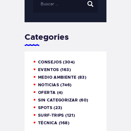
Categories
CONSEJOS
(304)
EVENTOS
(163)
MEDIO AMBIENTE
(83)
NOTICIAS
(746)
OFERTA
(4)
SIN CATEGORIZAR
(60)
SPOTS
(23)
SURF-TRIPS
(121)
TÉCNICA
(168)