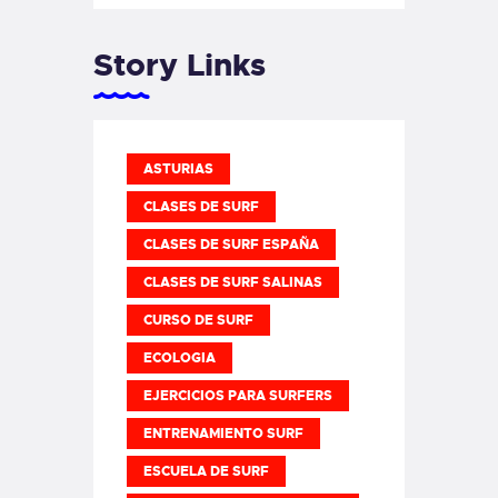
Story Links
ASTURIAS
CLASES DE SURF
CLASES DE SURF ESPAÑA
CLASES DE SURF SALINAS
CURSO DE SURF
ECOLOGIA
EJERCICIOS PARA SURFERS
ENTRENAMIENTO SURF
ESCUELA DE SURF