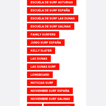
ESCUELA DE SURF ASTURIAS
ESCUELA DE SURF ESPAÑA
ESCUELA DE SURF LAS DUNAS
ESCUELA DE SURF SALINAS
FAMILY SURFERS
JUNIO SURF ESPAÑA
KELLY SLATER
LAS DUNAS
LAS DUNAS SURF
LONGBOARD
NOTICIAS SURF
NOVIEMBRE SURF ESPAÑA
NOVIEMBRE SURF SALINAS