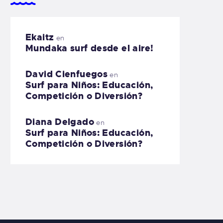
Ekaitz
en
Mundaka surf desde el aire!
David Cienfuegos
en
Surf para Niños: Educación,
Competición o Diversión?
Diana Delgado
en
Surf para Niños: Educación,
Competición o Diversión?