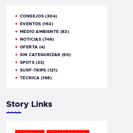
CONSEJOS
(304)
EVENTOS
(163)
MEDIO AMBIENTE
(83)
NOTICIAS
(746)
OFERTA
(4)
SIN CATEGORIZAR
(60)
SPOTS
(23)
SURF-TRIPS
(121)
TÉCNICA
(168)
Story Links