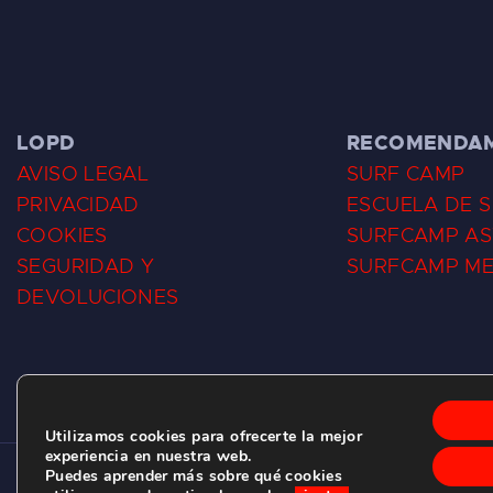
LOPD
RECOMENDA
AVISO LEGAL
SURF CAMP
PRIVACIDAD
ESCUELA DE 
COOKIES
SURFCAMP AS
SEGURIDAD Y
SURFCAMP M
DEVOLUCIONES
Utilizamos cookies para ofrecerte la mejor
experiencia en nuestra web.
Puedes aprender más sobre qué cookies