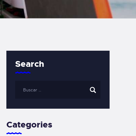
Search
Categories