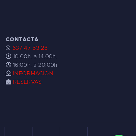
CONTACTA
637 47 53 28
10:00h. a 14:00h.
16:00h. a 20:00h.
INFORMACIÓN
RESERVAS