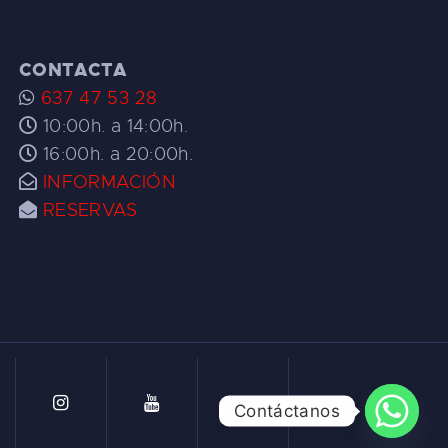
CONTACTA
637 47 53 28
10:00h. a 14:00h.
16:00h. a 20:00h.
INFORMACIÓN
RESERVAS
Contáctanos