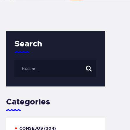
Search
Categories
CONSEJOS
(304)