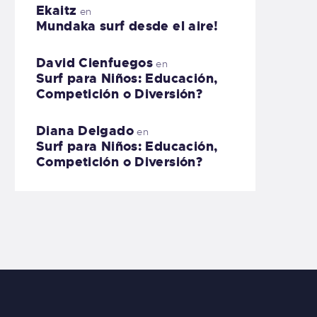
Ekaitz
en
Mundaka surf desde el aire!
David Cienfuegos
en
Surf para Niños: Educación,
Competición o Diversión?
Diana Delgado
en
Surf para Niños: Educación,
Competición o Diversión?